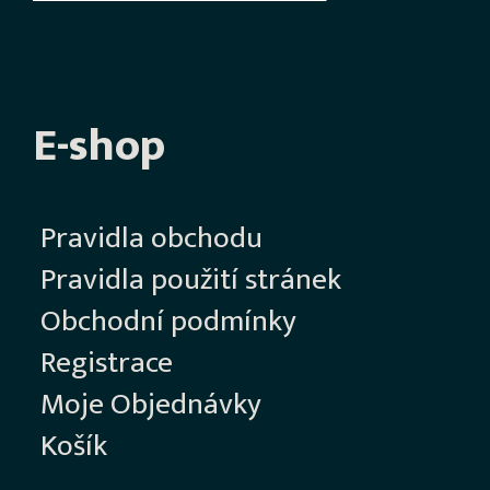
E-shop
Pravidla obchodu
Pravidla použití stránek
Obchodní podmínky
Registrace
Moje Objednávky
Košík