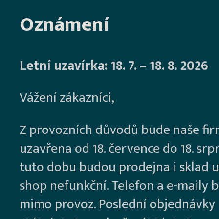
Oznámení
Letní uzavírka: 18. 7. – 18. 8. 2026
Vážení zákazníci,
Z provozních důvodů bude naše fi
uzavřena od 18. července do 18. srp
tuto dobu budou prodejna i sklad u
shop nefunkční. Telefon a e-maily 
mimo provoz. Poslední objednávky