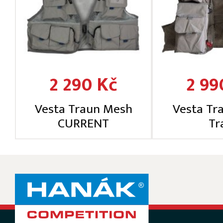
2 290 Kč
2 99
Vesta Traun Mesh
Vesta Tr
CURRENT
Tra