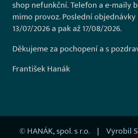
shop nefunkční. Telefon a e-maily 
mimo provoz. Poslední objednávky
13/07/2026 a pak až 17/08/2026.
Děkujeme za pochopení a s pozdra
František Hanák
© HANÁK, spol. s r.o. | Vyrobil
S