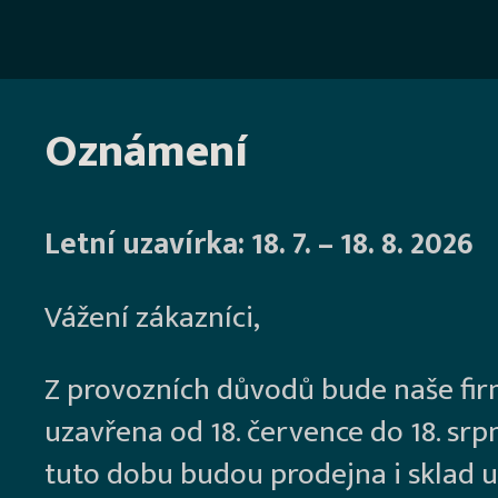
Oznámení
Letní uzavírka: 18. 7. – 18. 8. 2026
Vážení zákazníci,
Z provozních důvodů bude naše fi
uzavřena od 18. července do 18. srp
tuto dobu budou prodejna i sklad u