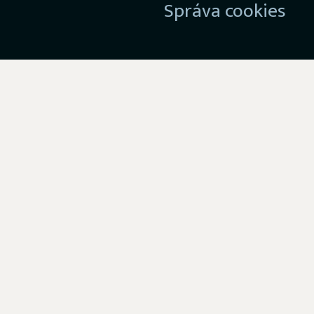
Správa cookies