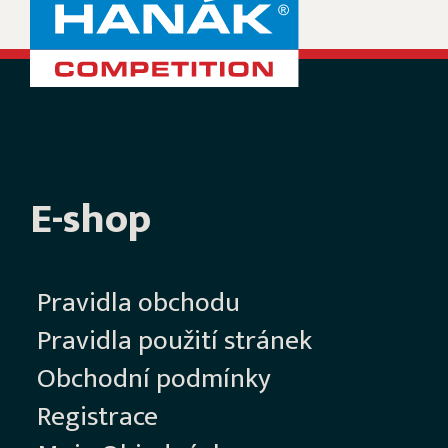
E-shop
Pravidla obchodu
Pravidla použití stránek
Obchodní podmínky
Registrace