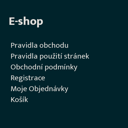
E-shop
Pravidla obchodu
Pravidla použití stránek
Obchodní podmínky
Registrace
Moje Objednávky
Košík