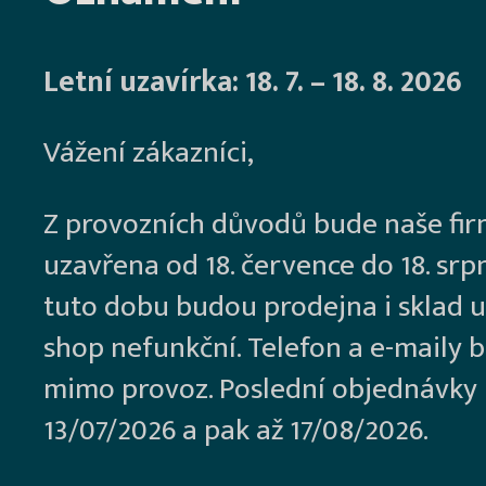
Letní uzavírka: 18. 7. – 18. 8. 2026
Vážení zákazníci,
Z provozních důvodů bude naše fi
uzavřena od 18. července do 18. srp
tuto dobu budou prodejna i sklad u
shop nefunkční. Telefon a e-maily 
mimo provoz. Poslední objednávky
13/07/2026 a pak až 17/08/2026.