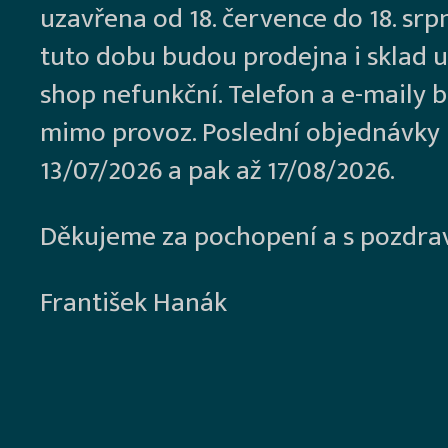
uzavřena od 18. července do 18. srp
tuto dobu budou prodejna i sklad u
shop nefunkční. Telefon a e-maily 
mimo provoz. Poslední objednávky
13/07/2026 a pak až 17/08/2026.
Děkujeme za pochopení a s pozdra
František Hanák