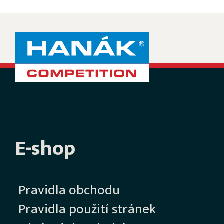
E-shop
Pravidla obchodu
Pravidla použití stránek