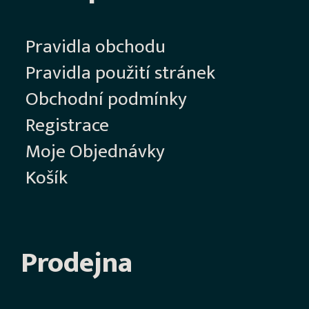
Pravidla obchodu
Pravidla použití stránek
Obchodní podmínky
Registrace
Moje Objednávky
Košík
Prodejna