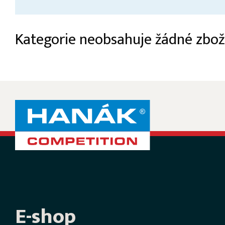
Kategorie neobsahuje žádné zboží
E-shop