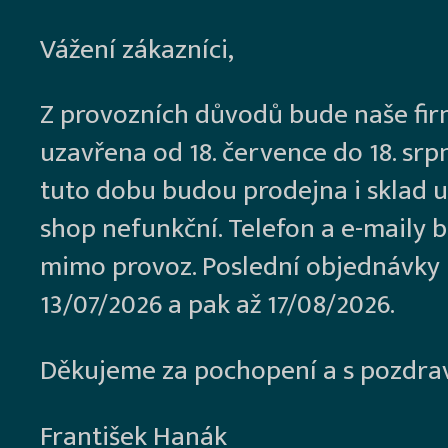
Vážení zákazníci,
Z provozních důvodů bude naše fi
uzavřena od 18. července do 18. srp
tuto dobu budou prodejna i sklad u
shop nefunkční. Telefon a e-maily 
mimo provoz. Poslední objednávky
13/07/2026 a pak až 17/08/2026.
Děkujeme za pochopení a s pozdra
František Hanák