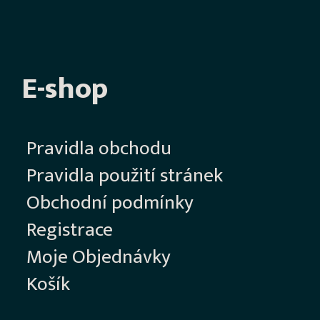
E-shop
Pravidla obchodu
Pravidla použití stránek
Obchodní podmínky
Registrace
Moje Objednávky
Košík