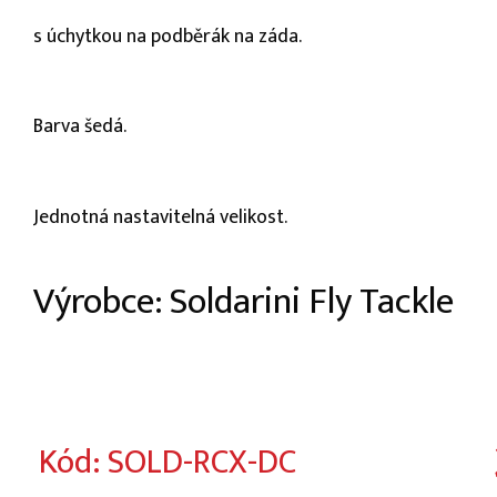
s úchytkou na podběrák na záda.
Barva šedá.
Jednotná nastavitelná velikost.
Výrobce: Soldarini Fly Tackle
Kód: SOLD-RCX-DC