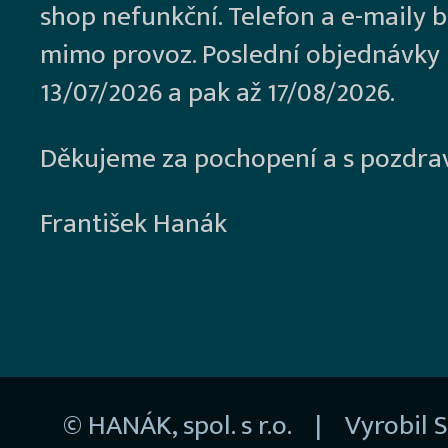
shop nefunkční. Telefon a e-maily 
mimo provoz. Poslední objednávky
13/07/2026 a pak až 17/08/2026.
Děkujeme za pochopení a s pozdra
František Hanák
© HANÁK, spol. s r.o. | Vyrobil
S