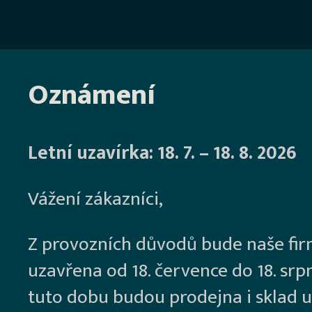
Oznámení
Letní uzavírka: 18. 7. – 18. 8. 2026
Vážení zákazníci,
Z provozních důvodů bude naše fi
uzavřena od 18. července do 18. srp
tuto dobu budou prodejna i sklad u