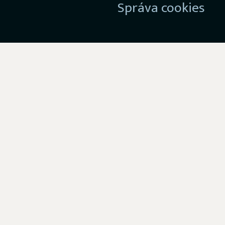
Správa cookies