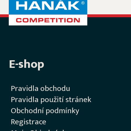
E-shop
Pravidla obchodu
Pravidla použití stránek
Obchodní podmínky
Registrace