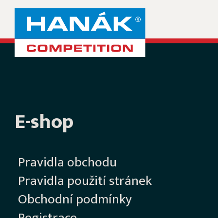
E-shop
Pravidla obchodu
Pravidla použití stránek
Obchodní podmínky