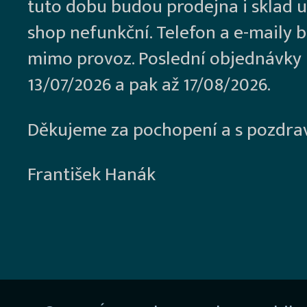
tuto dobu budou prodejna i sklad u
shop nefunkční. Telefon a e-maily 
mimo provoz. Poslední objednávky
13/07/2026 a pak až 17/08/2026.
Děkujeme za pochopení a s pozdra
František Hanák