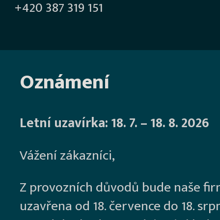
+420 387 319 151
Oznámení
Letní uzavírka: 18. 7. – 18. 8. 2026
Vážení zákazníci,
Z provozních důvodů bude naše fi
uzavřena od 18. července do 18. srp