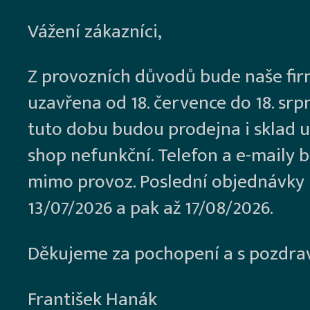
Vážení zákazníci,
Z provozních důvodů bude naše fi
uzavřena od 18. července do 18. srp
tuto dobu budou prodejna i sklad u
shop nefunkční. Telefon a e-maily 
mimo provoz. Poslední objednávky
13/07/2026 a pak až 17/08/2026.
Děkujeme za pochopení a s pozdra
František Hanák