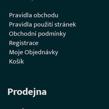
Pravidla obchodu
Pravidla použití stránek
Obchodní podmínky
Registrace
Moje Objednávky
Košík
Prodejna