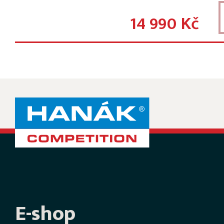
14 990 Kč
E-shop