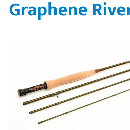
Graphene Rive