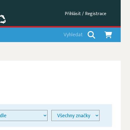
Přihlásit / Registrace