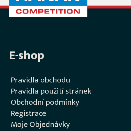
E-shop
Pravidla obchodu
Pravidla použití stránek
Obchodní podmínky
Registrace
Moje Objednávky