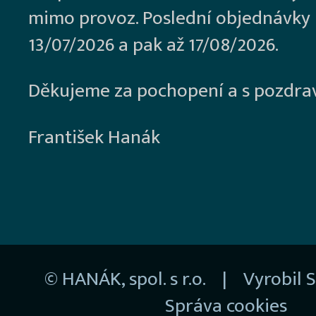
mimo provoz. Poslední objednávky
13/07/2026 a pak až 17/08/2026.
Děkujeme za pochopení a s pozdra
František Hanák
© HANÁK, spol. s r.o. | Vyrobil
S
Správa cookies