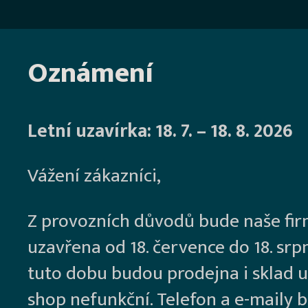
Oznámení
Letní uzavírka: 18. 7. – 18. 8. 2026
Vážení zákazníci,
Z provozních důvodů bude naše fi
uzavřena od 18. července do 18. srp
tuto dobu budou prodejna i sklad u
shop nefunkční. Telefon a e-maily 