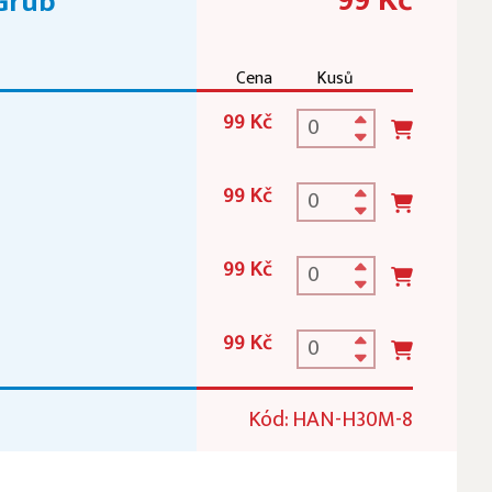
Grub
Cena
Kusů
99 Kč
99 Kč
99 Kč
99 Kč
Kód: HAN-H30M-8