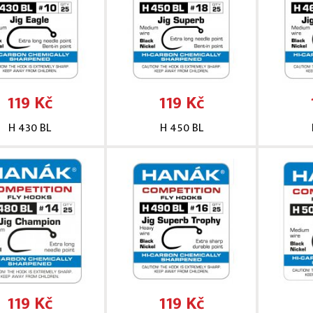
119 Kč
119 Kč
H 430 BL
H 450 BL
119 Kč
119 Kč