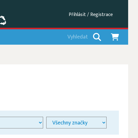
Přihlásit / Registrace