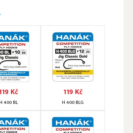
119 Kč
119 Kč
H 400 BL
H 400 BLG