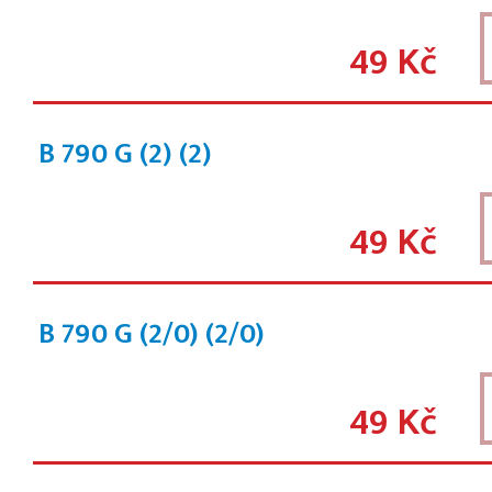
49 Kč
B 790 G (2)
(2)
49 Kč
B 790 G (2/0)
(2/0)
49 Kč