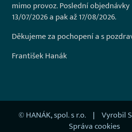
mimo provoz. Poslední objednávky
13/07/2026 a pak až 17/08/2026.
Děkujeme za pochopení a s pozdra
František Hanák
© HANÁK, spol. s r.o. | Vyrobil
S
Správa cookies