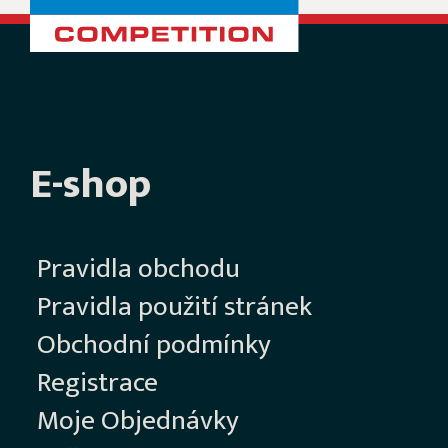
E-shop
Pravidla obchodu
Pravidla použití stránek
Obchodní podmínky
Registrace
Moje Objednávky