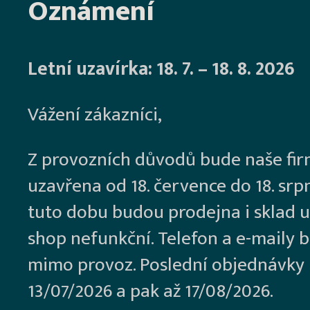
Oznámení
Letní uzavírka: 18. 7. – 18. 8. 2026
Vážení zákazníci,
Z provozních důvodů bude naše fi
uzavřena od 18. července do 18. srp
tuto dobu budou prodejna i sklad u
shop nefunkční. Telefon a e-maily 
mimo provoz. Poslední objednávky
13/07/2026 a pak až 17/08/2026.