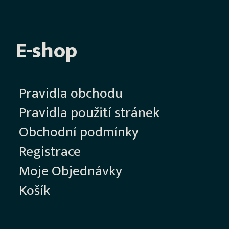
E-shop
Pravidla obchodu
Pravidla použití stránek
Obchodní podmínky
Registrace
Moje Objednávky
Košík