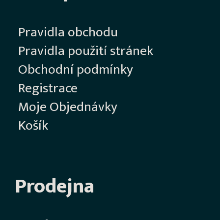
Pravidla obchodu
Pravidla použití stránek
Obchodní podmínky
Registrace
Moje Objednávky
Košík
Prodejna