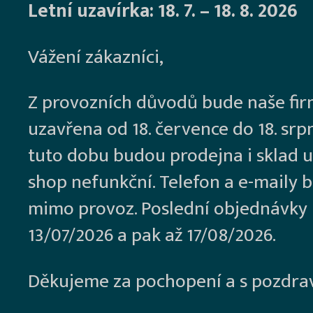
Letní uzavírka: 18. 7. – 18. 8. 2026
Vážení zákazníci,
Z provozních důvodů bude naše fi
uzavřena od 18. července do 18. srp
tuto dobu budou prodejna i sklad u
shop nefunkční. Telefon a e-maily 
mimo provoz. Poslední objednávky
13/07/2026 a pak až 17/08/2026.
Děkujeme za pochopení a s pozdra