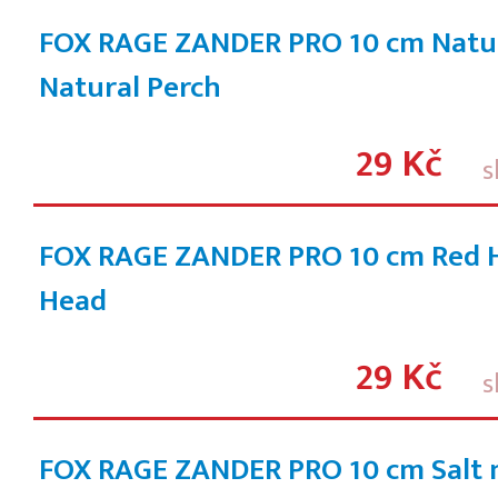
FOX RAGE ZANDER PRO 10 cm Natur
Natural Perch
29 Kč
s
FOX RAGE ZANDER PRO 10 cm Red 
Head
29 Kč
s
FOX RAGE ZANDER PRO 10 cm Salt 