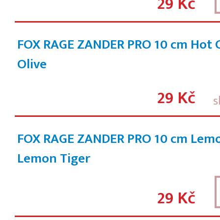
29 Kč
FOX RAGE ZANDER PRO 10 cm Hot O
Olive
29 Kč
s
FOX RAGE ZANDER PRO 10 cm Lemo
Lemon Tiger
29 Kč