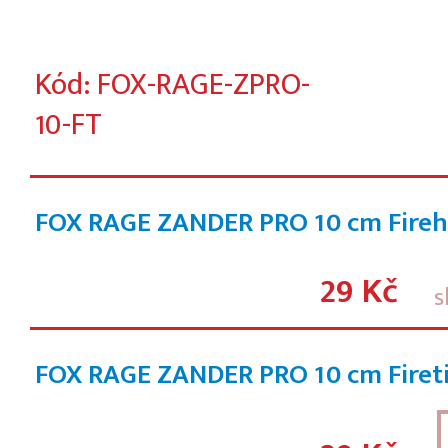
Kód: FOX-RAGE-ZPRO-
10-FT
FOX RAGE ZANDER PRO 10 cm Fire
29 Kč
s
FOX RAGE ZANDER PRO 10 cm Firet