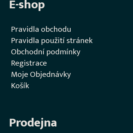
E-shop
Pravidla obchodu
Pravidla použití stránek
Obchodní podmínky
Registrace
Moje Objednávky
Košík
Prodejna