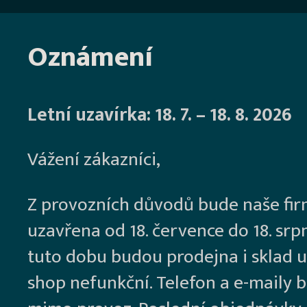
Oznámení
Letní uzavírka: 18. 7. – 18. 8. 2026
Vážení zákazníci,
Z provozních důvodů bude naše fi
uzavřena od 18. července do 18. srp
tuto dobu budou prodejna i sklad u
shop nefunkční. Telefon a e-maily 