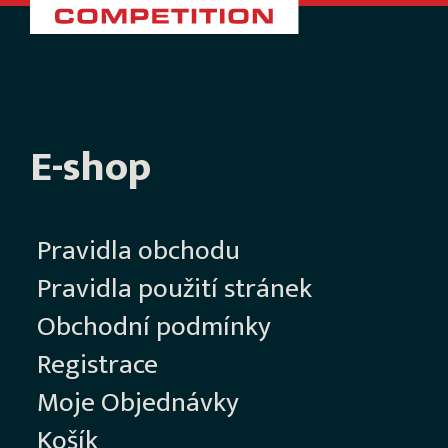
E-shop
Pravidla obchodu
Pravidla použití stránek
Obchodní podmínky
Registrace
Moje Objednávky
Košík