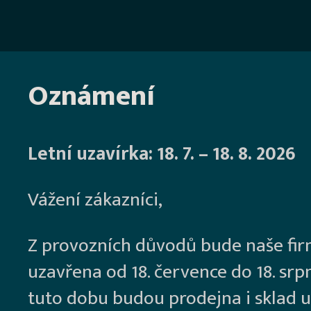
Oznámení
Letní uzavírka: 18. 7. – 18. 8. 2026
Vážení zákazníci,
Z provozních důvodů bude naše fi
uzavřena od 18. července do 18. srp
tuto dobu budou prodejna i sklad u