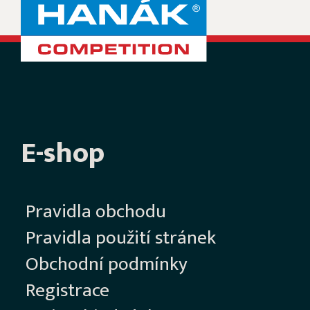
E-shop
Pravidla obchodu
Pravidla použití stránek
Obchodní podmínky
Registrace