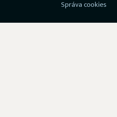
Správa cookies