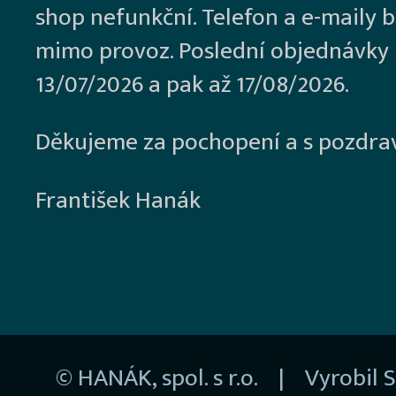
shop nefunkční. Telefon a e-maily 
mimo provoz. Poslední objednávky
13/07/2026 a pak až 17/08/2026.
Děkujeme za pochopení a s pozdra
František Hanák
© HANÁK, spol. s r.o. | Vyrobil
S