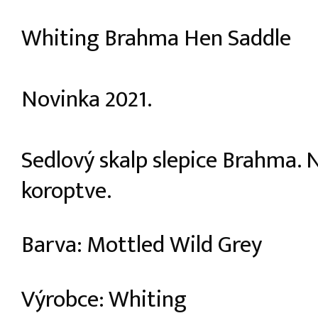
Whiting Brahma Hen Saddle
Novinka 2021.
Sedlový skalp slepice Brahma.
koroptve.
Barva: Mottled Wild Grey
Výrobce: Whiting