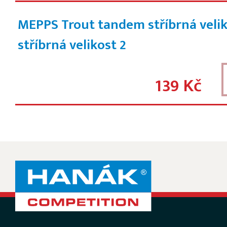
MEPPS Trout tandem stříbrná velik
stříbrná velikost 2
139 Kč