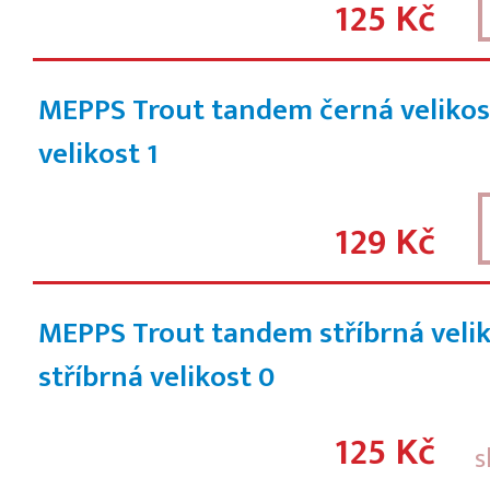
125 Kč
MEPPS Trout tandem černá velikos
velikost 1
129 Kč
MEPPS Trout tandem stříbrná velik
stříbrná velikost 0
125 Kč
s