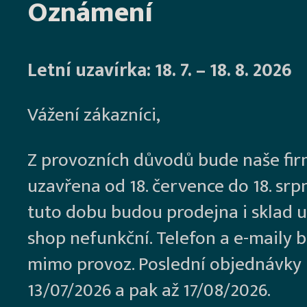
Oznámení
Letní uzavírka: 18. 7. – 18. 8. 2026
Vážení zákazníci,
Z provozních důvodů bude naše fi
uzavřena od 18. července do 18. srp
tuto dobu budou prodejna i sklad u
shop nefunkční. Telefon a e-maily 
mimo provoz. Poslední objednávky
13/07/2026 a pak až 17/08/2026.