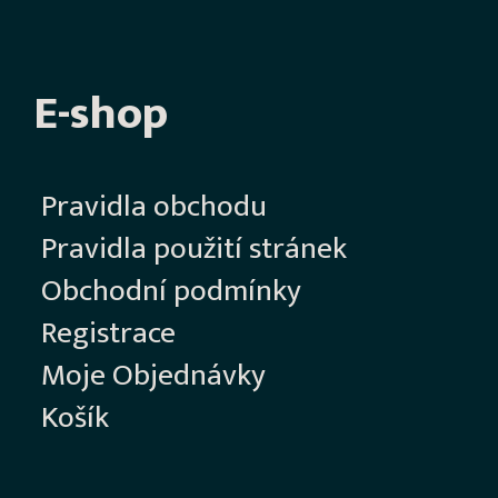
E-shop
Pravidla obchodu
Pravidla použití stránek
Obchodní podmínky
Registrace
Moje Objednávky
Košík