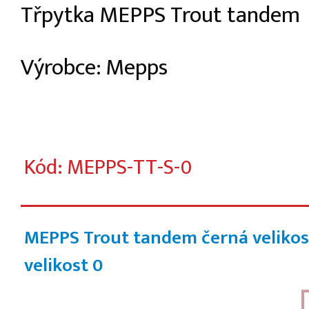
Třpytka MEPPS Trout tandem
Výrobce: Mepps
Kód: MEPPS-TT-S-0
MEPPS Trout tandem černá velikos
velikost 0