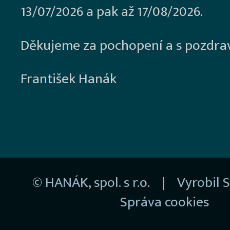
13/07/2026 a pak až 17/08/2026.
Děkujeme za pochopení a s pozdra
František Hanák
© HANÁK, spol. s r.o. | Vyrobil
S
Správa cookies