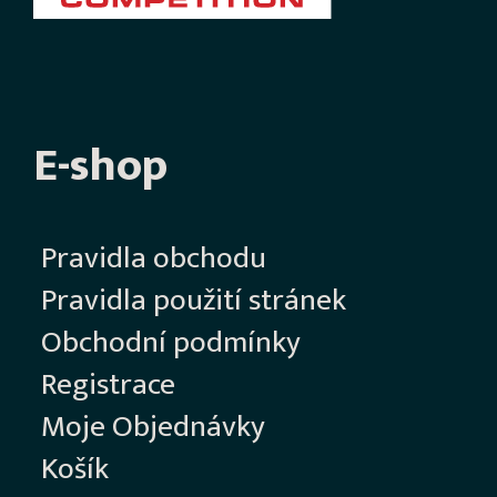
E-shop
Pravidla obchodu
Pravidla použití stránek
Obchodní podmínky
Registrace
Moje Objednávky
Košík