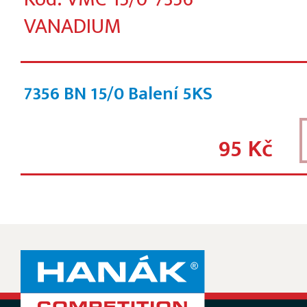
VANADIUM
7356 BN 15/0 Balení 5KS
95 Kč