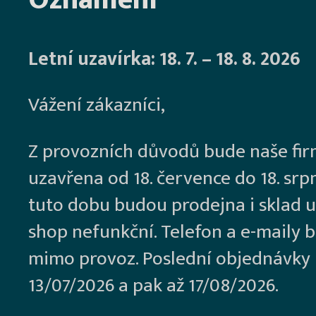
Letní uzavírka: 18. 7. – 18. 8. 2026
Vážení zákazníci,
Z provozních důvodů bude naše fi
uzavřena od 18. července do 18. srp
tuto dobu budou prodejna i sklad u
shop nefunkční. Telefon a e-maily 
mimo provoz. Poslední objednávky
13/07/2026 a pak až 17/08/2026.