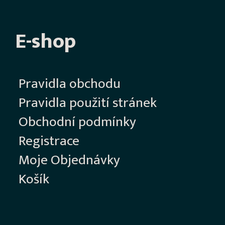
E-shop
Pravidla obchodu
Pravidla použití stránek
Obchodní podmínky
Registrace
Moje Objednávky
Košík