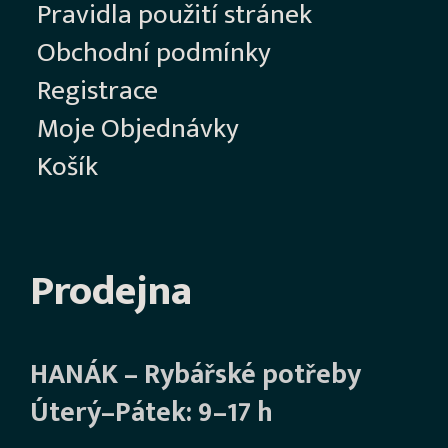
Pravidla použití stránek
Obchodní podmínky
Registrace
Moje Objednávky
Košík
Prodejna
HANÁK – Rybářské potřeby
Úterý–Pátek: 9–17 h