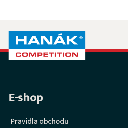
E-shop
Pravidla obchodu