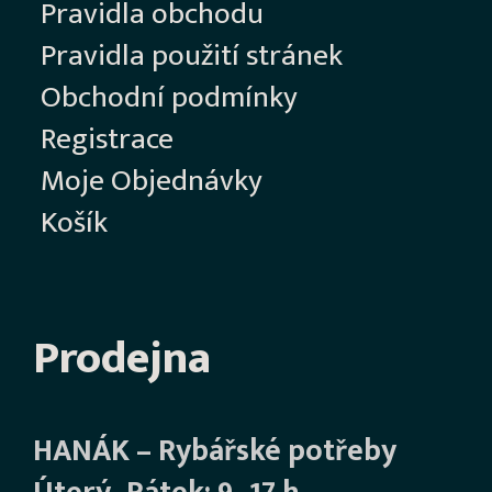
Pravidla obchodu
Pravidla použití stránek
Obchodní podmínky
Registrace
Moje Objednávky
Košík
Prodejna
HANÁK – Rybářské potřeby