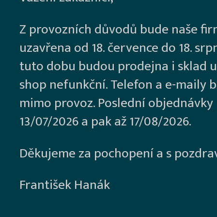
Z provozních důvodů bude naše fi
uzavřena od 18. července do 18. srp
tuto dobu budou prodejna i sklad u
shop nefunkční. Telefon a e-maily 
mimo provoz. Poslední objednávky
13/07/2026 a pak až 17/08/2026.
Děkujeme za pochopení a s pozdra
František Hanák