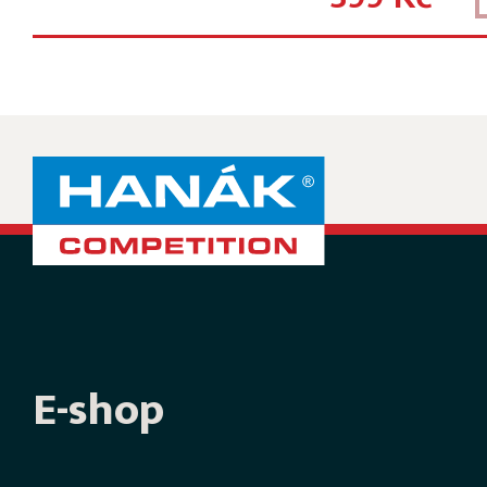
E-shop