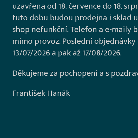
uzavřena od 18. července do 18. srp
tuto dobu budou prodejna i sklad u
shop nefunkční. Telefon a e-maily 
mimo provoz. Poslední objednávky
13/07/2026 a pak až 17/08/2026.
Děkujeme za pochopení a s pozdra
František Hanák