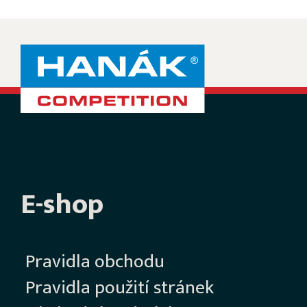
E-shop
Pravidla obchodu
Pravidla použití stránek