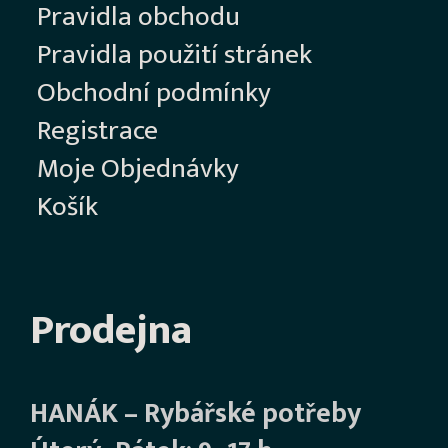
Pravidla obchodu
Pravidla použití stránek
Obchodní podmínky
Registrace
Moje Objednávky
Košík
Prodejna
HANÁK – Rybářské potřeby