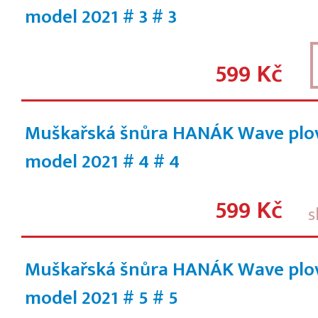
model 2021 # 3
# 3
599 Kč
Muškařská šnůra HANÁK Wave plo
model 2021 # 4
# 4
599 Kč
s
Muškařská šnůra HANÁK Wave plo
model 2021 # 5
# 5