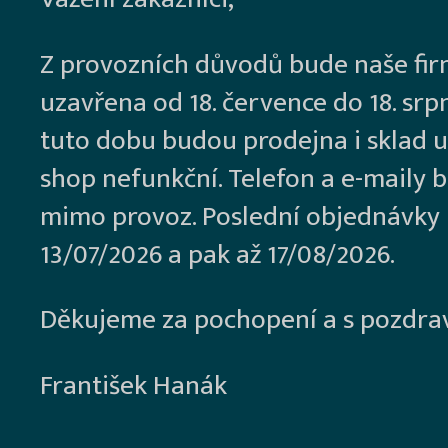
Z provozních důvodů bude naše fi
uzavřena od 18. července do 18. srp
tuto dobu budou prodejna i sklad u
shop nefunkční. Telefon a e-maily 
mimo provoz. Poslední objednávky
13/07/2026 a pak až 17/08/2026.
Děkujeme za pochopení a s pozdra
František Hanák