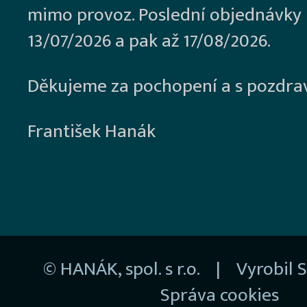
mimo provoz. Poslední objednávky
13/07/2026 a pak až 17/08/2026.
Děkujeme za pochopení a s pozdra
František Hanák
© HANÁK, spol. s r.o. | Vyrobil
S
Správa cookies