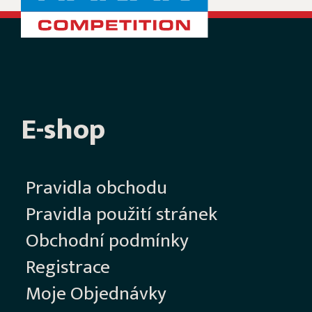
E-shop
Pravidla obchodu
Pravidla použití stránek
Obchodní podmínky
Registrace
Moje Objednávky