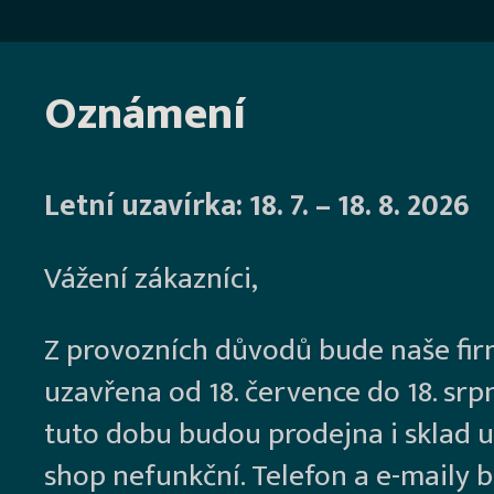
Oznámení
Letní uzavírka: 18. 7. – 18. 8. 2026
Vážení zákazníci,
Z provozních důvodů bude naše fi
uzavřena od 18. července do 18. srp
tuto dobu budou prodejna i sklad u
shop nefunkční. Telefon a e-maily 