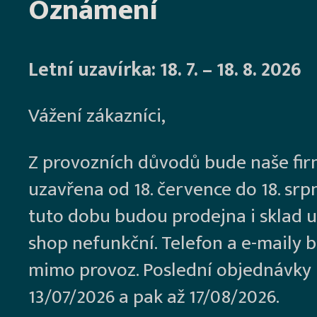
Oznámení
Letní uzavírka: 18. 7. – 18. 8. 2026
Vážení zákazníci,
Z provozních důvodů bude naše fi
uzavřena od 18. července do 18. srp
tuto dobu budou prodejna i sklad u
shop nefunkční. Telefon a e-maily 
mimo provoz. Poslední objednávky
13/07/2026 a pak až 17/08/2026.