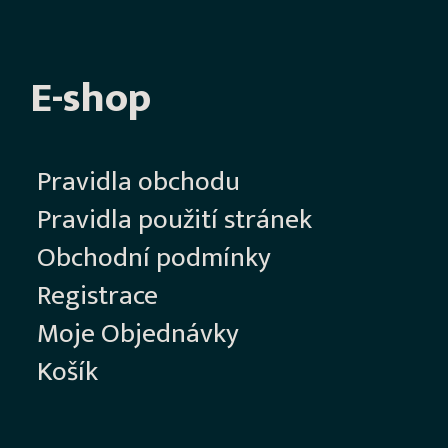
E-shop
Pravidla obchodu
Pravidla použití stránek
Obchodní podmínky
Registrace
Moje Objednávky
Košík