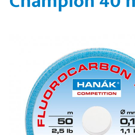
Champion 40 