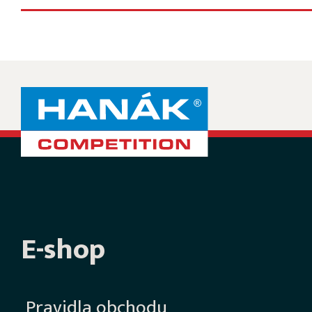
E-shop
Pravidla obchodu