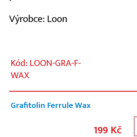
Výrobce: Loon
Kód: LOON-GRA-F-
WAX
Grafitolin Ferrule Wax
199 Kč