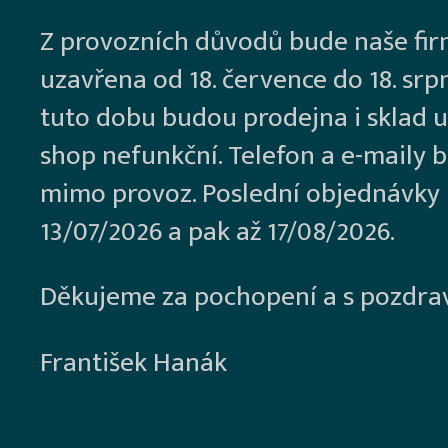
Z provozních důvodů bude naše fi
uzavřena od 18. července do 18. srp
tuto dobu budou prodejna i sklad u
shop nefunkční. Telefon a e-maily 
mimo provoz. Poslední objednávky
13/07/2026 a pak až 17/08/2026.
Děkujeme za pochopení a s pozdra
František Hanák