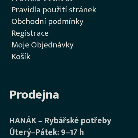
Pravidla použití stránek
Obchodní podmínky
Registrace
Moje Objednávky
Košík
Prodejna
HANÁK – Rybářské potřeby
Úterý–Pátek: 9–17 h