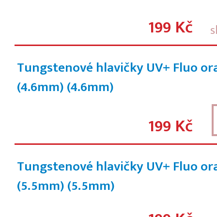
199 Kč
s
Tungstenové hlavičky UV+ Fluo or
(4.6mm)
(4.6mm)
199 Kč
Tungstenové hlavičky UV+ Fluo or
(5.5mm)
(5.5mm)