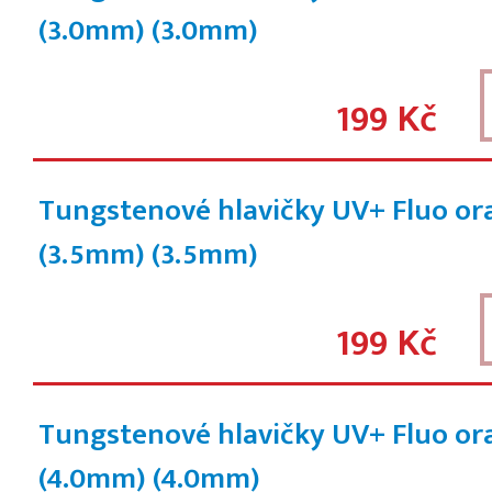
(3.0mm)
(3.0mm)
199 Kč
Tungstenové hlavičky UV+ Fluo or
(3.5mm)
(3.5mm)
199 Kč
Tungstenové hlavičky UV+ Fluo or
(4.0mm)
(4.0mm)