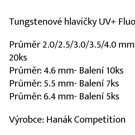
Tungstenové hlavičky UV+ Flu
Průměr 2.0/2.5/3.0/3.5/4.0 mm
20ks
Průměr: 4.6 mm- Balení 10ks
Průměr: 5.5 mm- Balení 7ks
Průměr: 6.4 mm- Balení 5ks
Výrobce: Hanák Competition