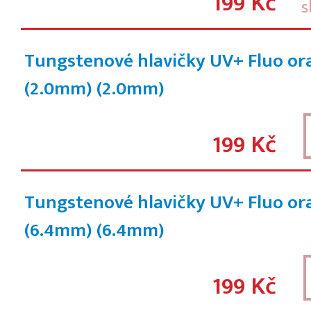
199 Kč
s
Tungstenové hlavičky UV+ Fluo or
(2.0mm)
(2.0mm)
199 Kč
Tungstenové hlavičky UV+ Fluo or
(6.4mm)
(6.4mm)
199 Kč