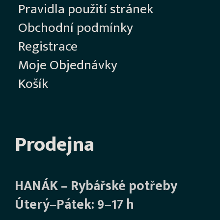
Pravidla použití stránek
Obchodní podmínky
Registrace
Moje Objednávky
Košík
Prodejna
HANÁK – Rybářské potřeby
Úterý–Pátek: 9–17 h