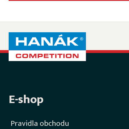
E-shop
Pravidla obchodu