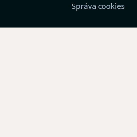
Správa cookies