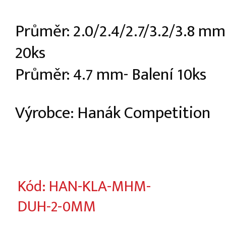
Průměr: 2.0/2.4/2.7/3.2/3.8 mm
20ks
Průměr: 4.7 mm- Balení 10ks
Výrobce: Hanák Competition
Kód: HAN-KLA-MHM-
DUH-2-0MM