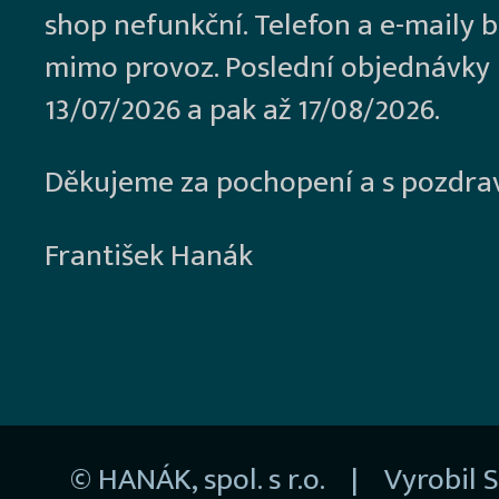
shop nefunkční. Telefon a e-maily 
mimo provoz. Poslední objednávky
13/07/2026 a pak až 17/08/2026.
Děkujeme za pochopení a s pozdra
František Hanák
© HANÁK, spol. s r.o. | Vyrobil
S