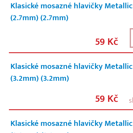
Klasické mosazné hlavičky Metalli
(2.7mm)
(2.7mm)
59 Kč
Klasické mosazné hlavičky Metalli
(3.2mm)
(3.2mm)
59 Kč
s
Klasické mosazné hlavičky Metalli