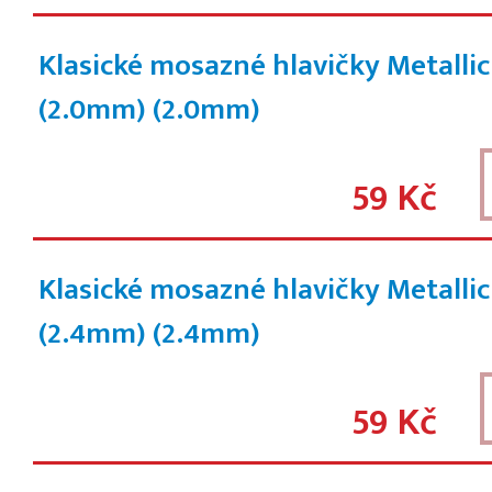
Klasické mosazné hlavičky Metalli
(2.0mm)
(2.0mm)
59 Kč
Klasické mosazné hlavičky Metalli
(2.4mm)
(2.4mm)
59 Kč