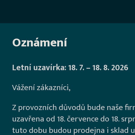
Oznámení
Letní uzavírka: 18. 7. – 18. 8. 2026
Vážení zákazníci,
Z provozních důvodů bude naše fi
uzavřena od 18. července do 18. srp
tuto dobu budou prodejna i sklad u