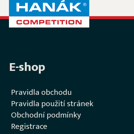
E-shop
Pravidla obchodu
Pravidla použití stránek
Obchodní podmínky
Registrace