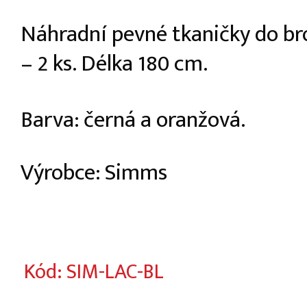
Náhradní pevné tkaničky do br
– 2 ks. Délka 180 cm.
Barva: černá a oranžová.
Výrobce: Simms
Kód: SIM-LAC-BL