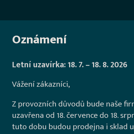
Oznámení
Letní uzavírka: 18. 7. – 18. 8. 2026
Vážení zákazníci,
Z provozních důvodů bude naše fi
uzavřena od 18. července do 18. srp
tuto dobu budou prodejna i sklad u