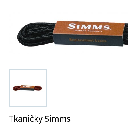
Tkaničky Simms