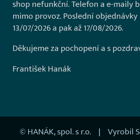
shop nefunkční. Telefon a e-maily 
mimo provoz. Poslední objednávky
13/07/2026 a pak až 17/08/2026.
Děkujeme za pochopení a s pozdra
František Hanák
© HANÁK, spol. s r.o. | Vyrobil
S