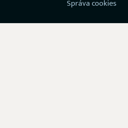
Správa cookies