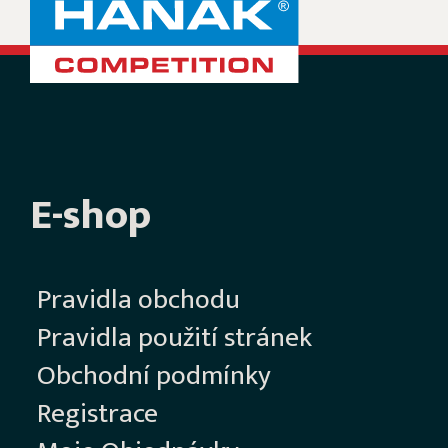
E-shop
Pravidla obchodu
Pravidla použití stránek
Obchodní podmínky
Registrace