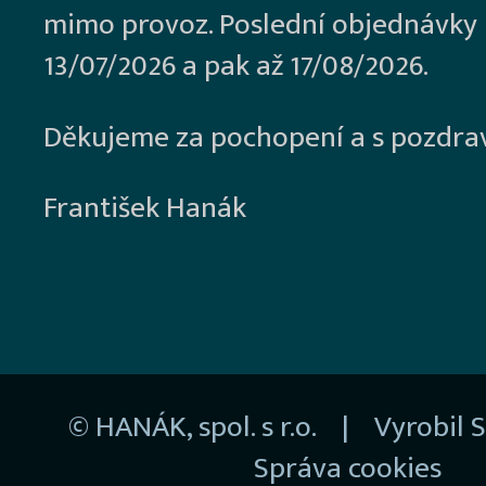
mimo provoz. Poslední objednávky
13/07/2026 a pak až 17/08/2026.
Děkujeme za pochopení a s pozdra
František Hanák
© HANÁK, spol. s r.o. | Vyrobil
S
Správa cookies