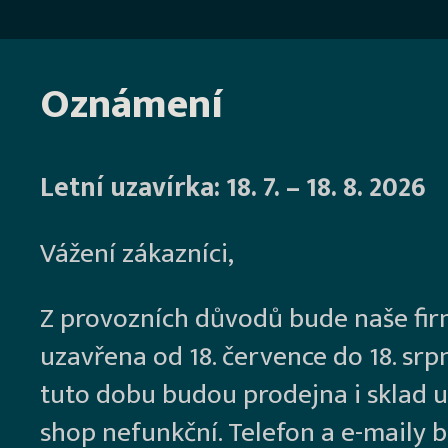
Oznámení
Letní uzavírka: 18. 7. – 18. 8. 2026
Vážení zákazníci,
Z provozních důvodů bude naše fi
uzavřena od 18. července do 18. srp
tuto dobu budou prodejna i sklad u
shop nefunkční. Telefon a e-maily 