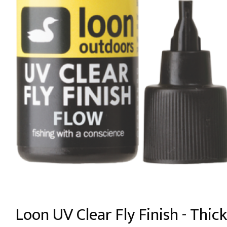
Loon UV Clear Fly Finish - Thick 