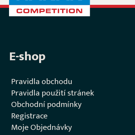
E-shop
Pravidla obchodu
Pravidla použití stránek
Obchodní podmínky
Registrace
Moje Objednávky