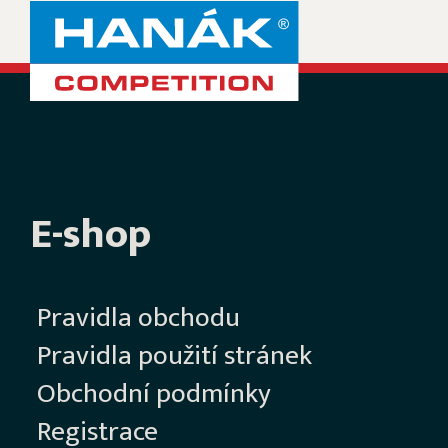
E-shop
Pravidla obchodu
Pravidla použití stránek
Obchodní podmínky
Registrace