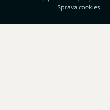
Správa cookies