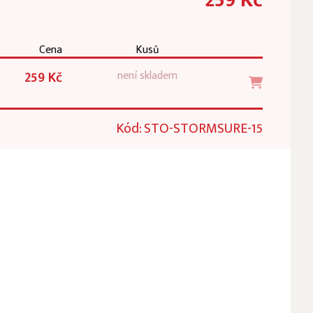
Cena
Kusů
259 Kč
není skladem
Kód: STO-STORMSURE-15