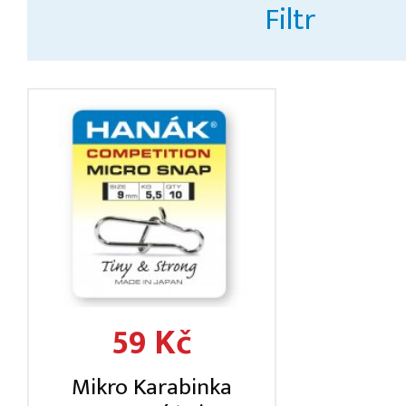
Filtr
59 Kč
Mikro Karabinka