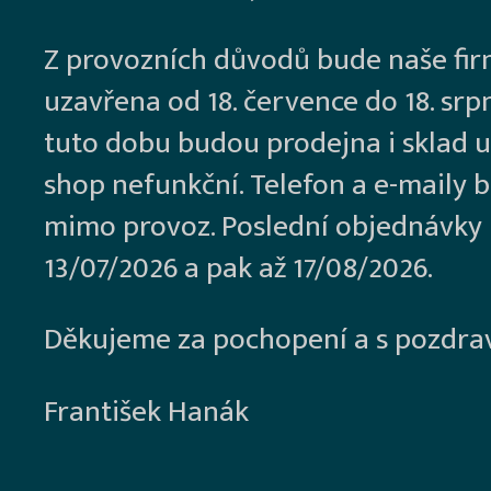
Z provozních důvodů bude naše fi
uzavřena od 18. července do 18. srp
tuto dobu budou prodejna i sklad u
shop nefunkční. Telefon a e-maily 
mimo provoz. Poslední objednávky
13/07/2026 a pak až 17/08/2026.
Děkujeme za pochopení a s pozdra
František Hanák