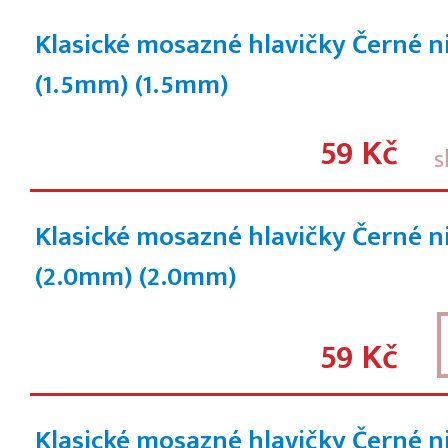
Klasické mosazné hlavičky Černé n
(1.5mm)
(1.5mm)
59 Kč
s
Klasické mosazné hlavičky Černé n
(2.0mm)
(2.0mm)
59 Kč
Klasické mosazné hlavičky Černé n