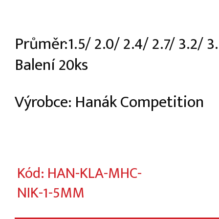
Průměr:1.5/ 2.0/ 2.4/ 2.7/ 3.2/ 
Balení 20ks
Výrobce: Hanák Competition
Kód: HAN-KLA-MHC-
NIK-1-5MM