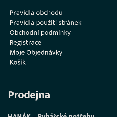
Pravidla obchodu
Pravidla použití stránek
Obchodní podmínky
Registrace
Moje Objednávky
Košík
Prodejna
HANÁK – Rybářské potřeby