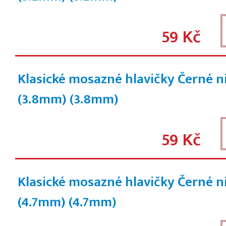
59 Kč
Klasické mosazné hlavičky Černé n
(3.8mm)
(3.8mm)
59 Kč
Klasické mosazné hlavičky Černé n
(4.7mm)
(4.7mm)