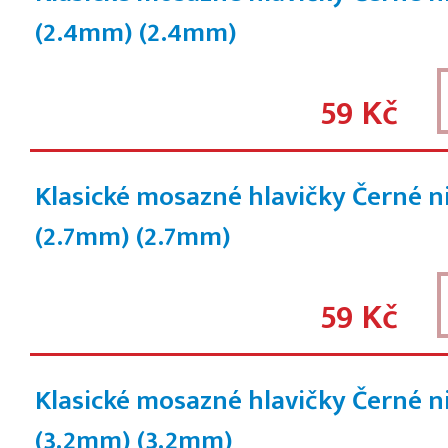
(2.4mm)
(2.4mm)
59 Kč
Klasické mosazné hlavičky Černé n
(2.7mm)
(2.7mm)
59 Kč
Klasické mosazné hlavičky Černé n
(3.2mm)
(3.2mm)