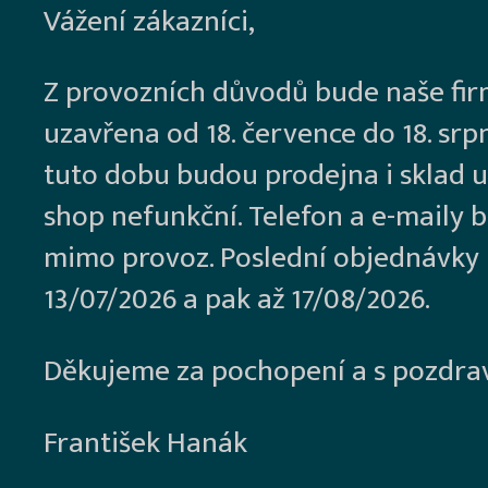
Vážení zákazníci,
Z provozních důvodů bude naše fi
uzavřena od 18. července do 18. srp
tuto dobu budou prodejna i sklad u
shop nefunkční. Telefon a e-maily 
mimo provoz. Poslední objednávky
13/07/2026 a pak až 17/08/2026.
Děkujeme za pochopení a s pozdra
František Hanák