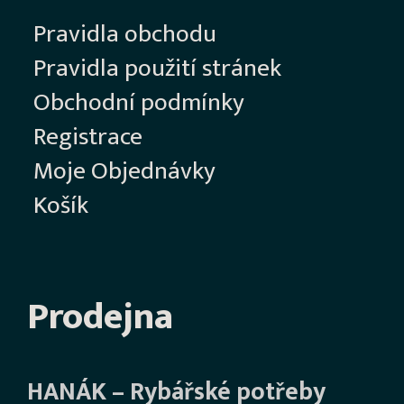
Pravidla obchodu
Pravidla použití stránek
Obchodní podmínky
Registrace
Moje Objednávky
Košík
Prodejna
HANÁK – Rybářské potřeby