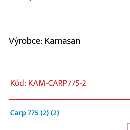
Výrobce: Kamasan
Kód: KAM-CARP775-2
Carp 775 (2)
(2)