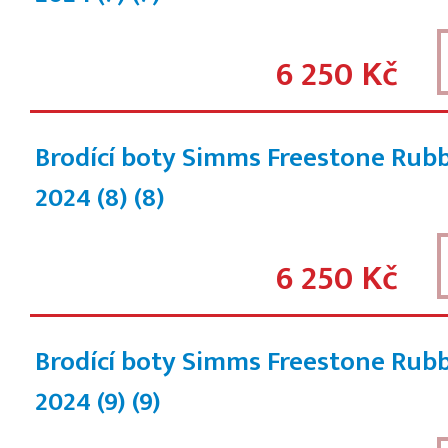
6 250 Kč
Brodící boty Simms Freestone Rub
2024 (8)
(8)
6 250 Kč
Brodící boty Simms Freestone Rub
2024 (9)
(9)