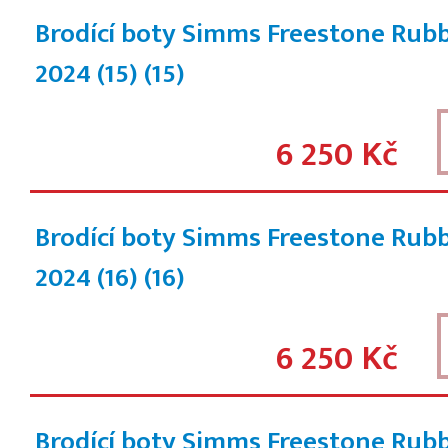
Brodící boty Simms Freestone Rub
2024 (15)
(15)
6 250 Kč
Brodící boty Simms Freestone Rub
2024 (16)
(16)
6 250 Kč
Brodící boty Simms Freestone Rub