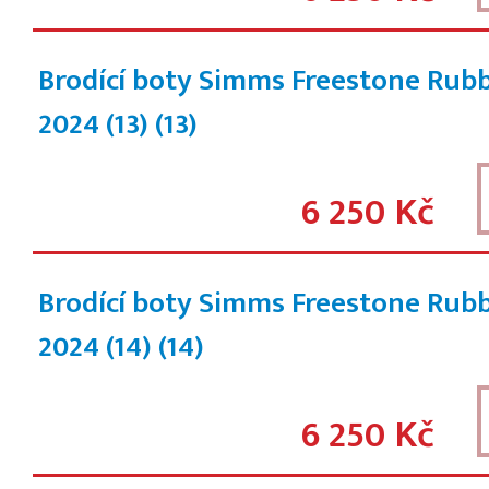
Brodící boty Simms Freestone Rub
2024 (13)
(13)
6 250 Kč
Brodící boty Simms Freestone Rub
2024 (14)
(14)
6 250 Kč