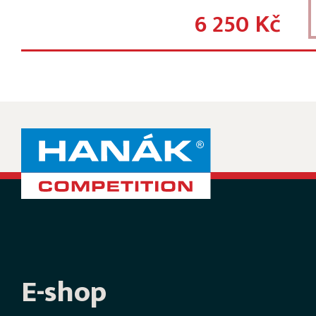
6 250 Kč
E-shop