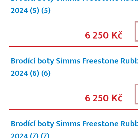
2024 (5)
(5)
6 250 Kč
Brodící boty Simms Freestone Rub
2024 (6)
(6)
6 250 Kč
Brodící boty Simms Freestone Rub
2024 (7)
(7)