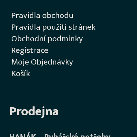
Pravidla obchodu
Pravidla použití stránek
Obchodní podmínky
Registrace
Moje Objednávky
Košík
Prodejna