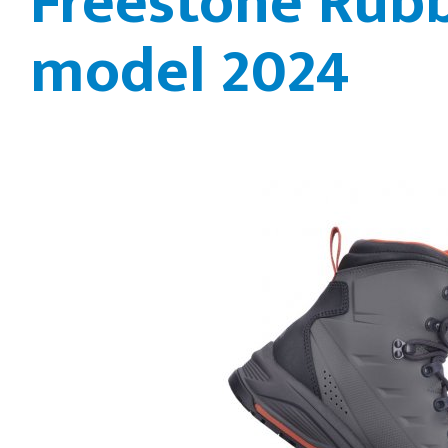
Freestone Rubb
model 2024