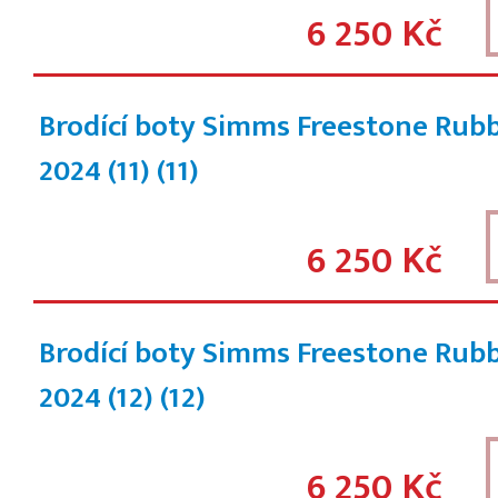
6 250 Kč
Brodící boty Simms Freestone Rub
2024 (11)
(11)
6 250 Kč
Brodící boty Simms Freestone Rub
2024 (12)
(12)
6 250 Kč